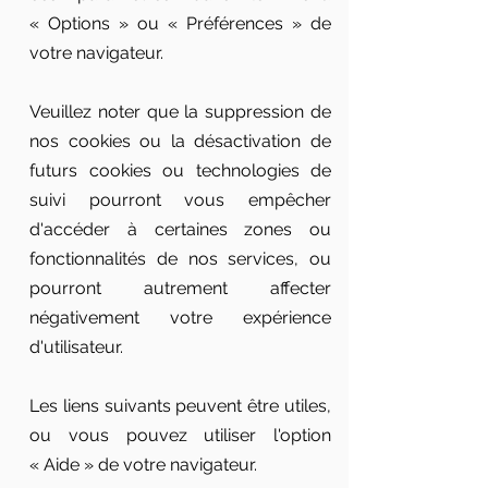
«
Options
»
ou
«
Préférences
»
de
votre navigateur.
Veuillez noter que la suppression de
nos cookies ou la désactivation de
futurs cookies ou technologies de
suivi pourront vous empêcher
d'accéder à certaines zones ou
fonctionnalités de nos services, ou
pourront autrement affecter
négativement votre expérience
d'utilisateur.
Les liens suivants peuvent être utiles,
ou vous pouvez utiliser l'option
«
Aide
»
de votre navigateur.