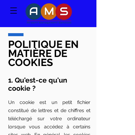
POLITIQUE EN
MATIÈRE DE
COOKIES
1. Qu'est-ce qu'un
cookie ?
Un cookie est un petit fichier
constitué de lettres et de chiffres et
téléchargé sur votre ordinateur
lorsque vous accédez à certains
sites web. En général, les cookies