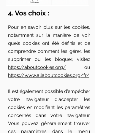
4. Vos choix :
Pour en savoir plus sur les cookies,
notamment sur la manière de voir
quels cookies ont été définis et de
comprendre comment les gérer, les
supprimer ou les bloquer, visitez
https://aboutcookies.org/
ou
https://www.allaboutcookies.org/fr/
.
Il est également possible d'empêcher
votre navigateur d'accepter les
cookies en modifiant les paramètres
concernés dans votre navigateur.
Vous pouvez généralement trouver
ces paramètres dans le menu