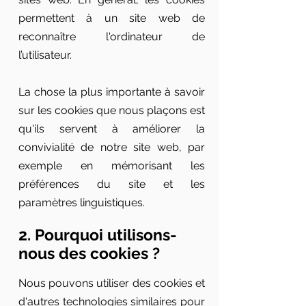
permettent à un site web de
reconnaître l'ordinateur de
l’utilisateur.
La chose la plus importante à savoir
sur les cookies que nous plaçons est
qu'ils servent à améliorer la
convivialité de notre site web, par
exemple en mémorisant les
préférences du site et les
paramètres linguistiques.
2. Pourquoi utilisons-
nous des cookies ?
Nous pouvons utiliser des cookies et
d'autres technologies similaires pour