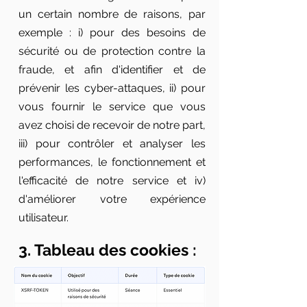
un certain nombre de raisons, par
exemple : i) pour des besoins de
sécurité ou de protection contre la
fraude, et afin d'identifier et de
prévenir les cyber-attaques, ii) pour
vous fournir le service que vous
avez choisi de recevoir de notre part,
iii) pour contrôler et analyser les
performances, le fonctionnement et
l'efficacité de notre service et iv)
d'améliorer votre expérience
utilisateur.
3. Tableau des cookies :