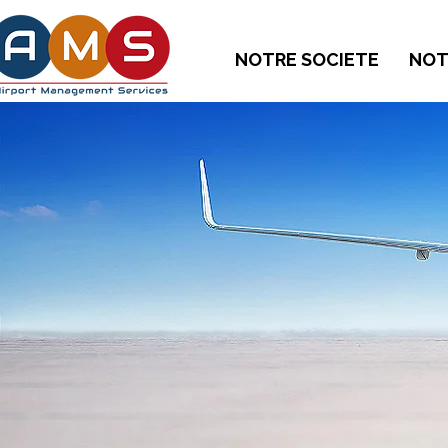
NOTRE SOCIETE
NOT