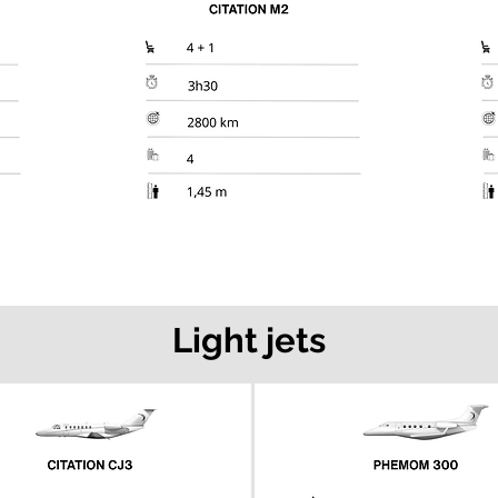
Light jets