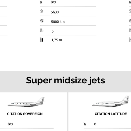
Super midsize jets