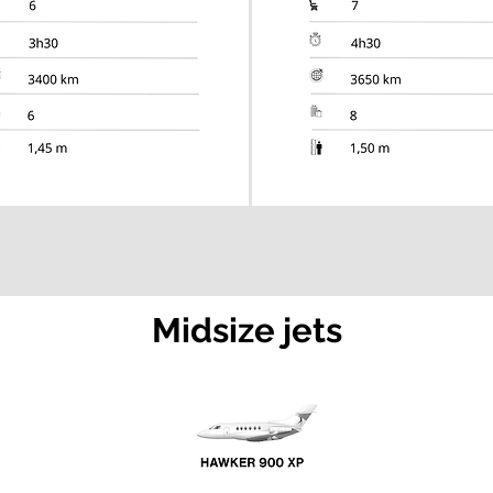
Midsize jets