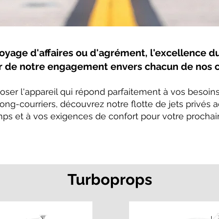
oyage d'affaires ou d'agrément, l'excellence du
 de notre engagement envers chacun de nos cl
oser l'appareil qui répond parfaitement à vos besoins
 long-courriers, découvrez notre flotte de jets privés
ps et à vos exigences de confort pour votre prochain
Turboprops