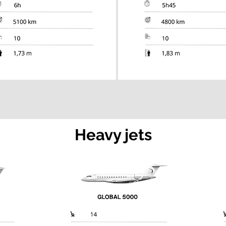
Heavy jets