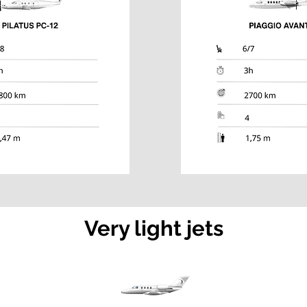
Very light jets