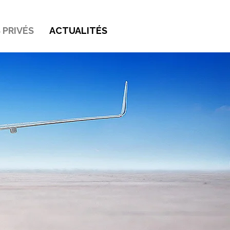
 PRIVÉS
ACTUALITÉS