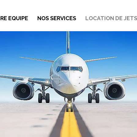
RE EQUIPE
NOS SERVICES
LOCATION DE JETS