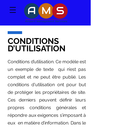
CONDITIONS
D’UTILISATION
Conditions d’utilisation. Ce modèle est
un exemple de texte qui n’est pas
complet et ne peut être publié. Les
conditions d'utilisation ont pour but
de protéger les propriétaires de site.
Ces derniers peuvent définir leurs
propres conditions générales et
répondre aux exigences s’imposant à
eux en matière d’information. Dans le