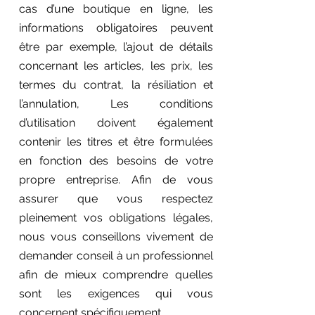
cas d’une boutique en ligne, les
informations obligatoires peuvent
être par exemple, l’ajout de détails
concernant les articles, les prix, les
termes du contrat, la résiliation et
l’annulation, Les conditions
d’utilisation doivent également
contenir les titres et être formulées
en fonction des besoins de votre
propre entreprise. Afin de vous
assurer que vous respectez
pleinement vos obligations légales,
nous vous conseillons vivement de
demander conseil à un professionnel
afin de mieux comprendre quelles
sont les exigences qui vous
concernent spécifiquement.